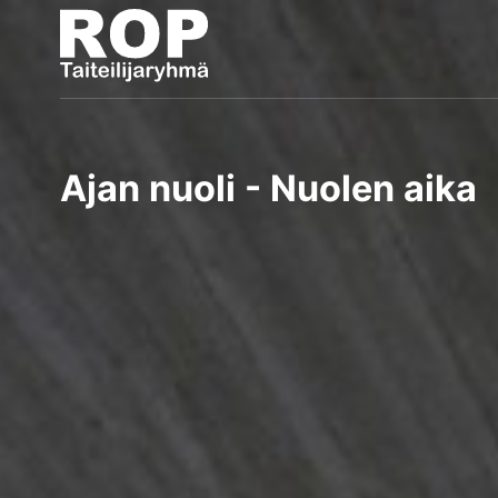
Ajan nuoli - Nuolen aika