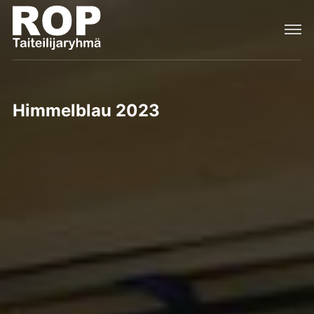
Himmelblau 2023